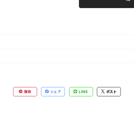
保存
シェア
LINE
ポスト