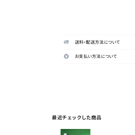
送料・配送方法について
お支払い方法について
最近チェックした商品