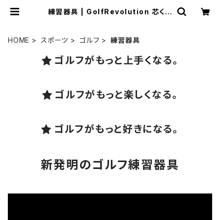
練習器具 | GolfRevolution 芯くん
®︎
HOME
スポーツ
ゴルフ
練習器具
ゴルフがもっと上手くなる。
ゴルフがもっと楽しくなる。
ゴルフがもっと好きになる。
新発明のゴルフ練習器具