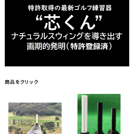
商品をクリック