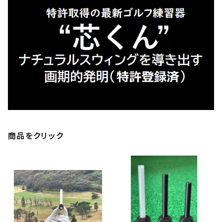
商品をクリック