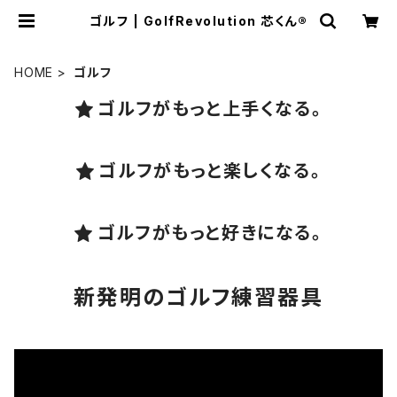
ゴルフ | GolfRevolution 芯くん®︎
HOME
ゴルフ
ゴルフがもっと上手くなる。
ゴルフがもっと楽しくなる。
ゴルフがもっと好きになる。
新発明のゴルフ練習器具