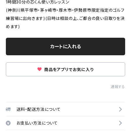
1時間30分の芯くん使い方レッスン
(神奈川県平塚市・茅ヶ崎市・厚木市・伊勢原市限定指定のゴルフ
練習場に出向きます)(日時は相談の上、ご都合の良い日取りを決
めます)
カートに入れる
商品をアプリでお気に入り
通報する
送料・配送方法について
お支払い方法について